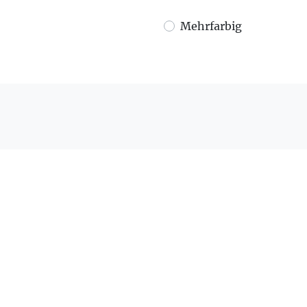
Mehrfarbig