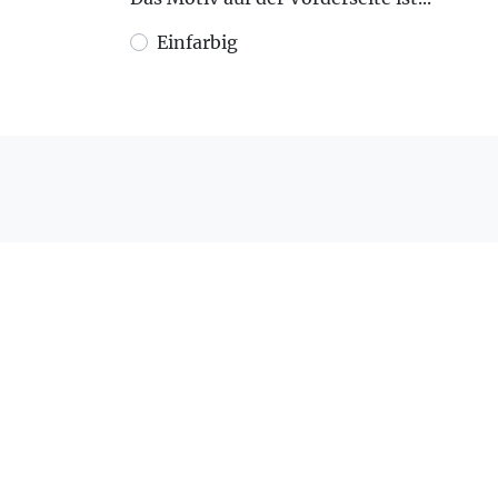
Einfarbig