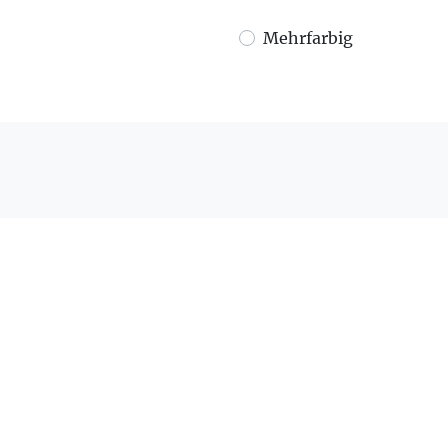
Mehrfarbig