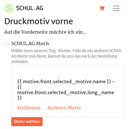
SCHUL . AG
Druckmotiv vorne
Auf die Vorderseite möchte ich ein...
SCHUL.AG Motiv
Wähle eines unserer Top-Motive. Falls du ein anderes SCHUL
AG Motiv möchtest, kannst du uns das nach der Bestellung
mitteilen.
{{ motive.front.selected_motive.name }} -
{{
motive.front.selected_motive.long_name
}}
Entfernen
Anderes Motiv
Motiv wählen