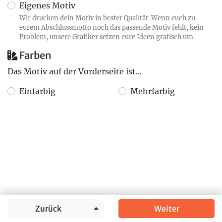
Eigenes Motiv
Wir drucken dein Motiv in bester Qualität. Wenn euch zu
eurem Abschlussmotto noch das passende Motiv fehlt, kein
Problem, unsere Grafiker setzen eure Ideen grafisch um.
Farben
Das Motiv auf der Vorderseite ist...
Einfarbig
Mehrfarbig
Springe zu
Zurück
Weiter