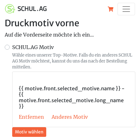
SCHUL . AG
Druckmotiv vorne
Auf die Vorderseite möchte ich ein...
SCHUL.AG Motiv
Wähle eines unserer Top-Motive. Falls du ein anderes SCHUL
AG Motiv möchtest, kannst du uns das nach der Bestellung
mitteilen.
{{ motive.front.selected_motive.name }} -
{{
motive.front.selected_motive.long_name
}}
Entfernen
Anderes Motiv
Motiv wählen