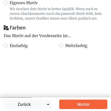
Eigenes Motiv
Wir drucken dein Motiv in bester Qualität. Wenn euch zu
eurem Abschlussmotto noch das passende Motiv fehlt, kein
Problem, unsere Grafiker setzen eure Ideen grafisch um.
Farben
Das Motiv auf der Vorderseite ist...
Einfarbig
Mehrfarbig
Springe zu
Zurück
Weiter