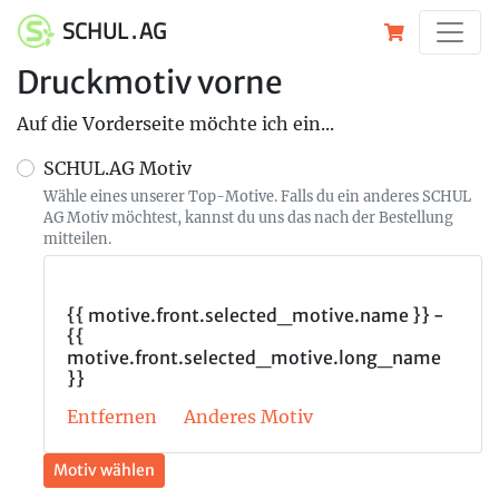
SCHUL . AG
Druckmotiv vorne
Auf die Vorderseite möchte ich ein...
SCHUL.AG Motiv
Wähle eines unserer Top-Motive. Falls du ein anderes SCHUL
AG Motiv möchtest, kannst du uns das nach der Bestellung
mitteilen.
{{ motive.front.selected_motive.name }} -
{{
motive.front.selected_motive.long_name
}}
Entfernen
Anderes Motiv
Motiv wählen