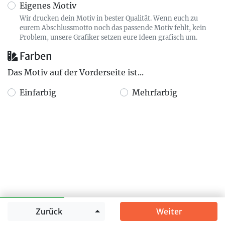
Eigenes Motiv
Wir drucken dein Motiv in bester Qualität. Wenn euch zu
eurem Abschlussmotto noch das passende Motiv fehlt, kein
Problem, unsere Grafiker setzen eure Ideen grafisch um.
Farben
Das Motiv auf der Vorderseite ist...
Einfarbig
Mehrfarbig
Springe zu
Zurück
Weiter