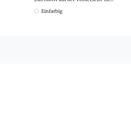
Einfarbig