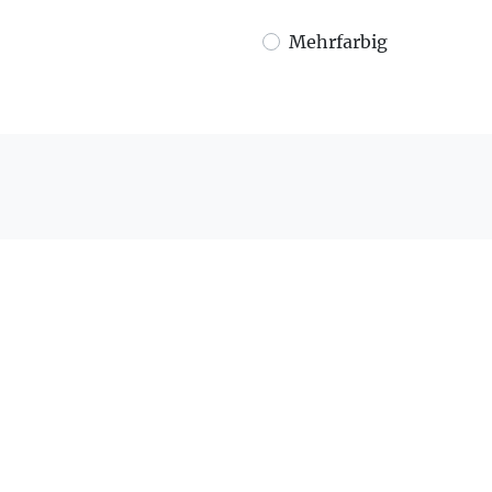
Mehrfarbig