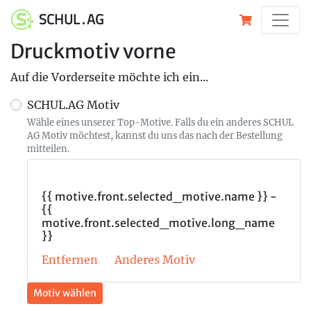
SCHUL . AG
Druckmotiv vorne
Auf die Vorderseite möchte ich ein...
SCHUL.AG Motiv
Wähle eines unserer Top-Motive. Falls du ein anderes SCHUL
AG Motiv möchtest, kannst du uns das nach der Bestellung
mitteilen.
{{ motive.front.selected_motive.name }} -
{{
motive.front.selected_motive.long_name
}}
Entfernen
Anderes Motiv
Motiv wählen