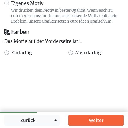
Eigenes Motiv
Wir drucken dein Motiv in bester Qualität. Wenn euch zu
eurem Abschlussmotto noch das passende Motiv fehlt, kein
Problem, unsere Grafiker setzen eure Ideen grafisch um.
Farben
Das Motiv auf der Vorderseite ist...
Einfarbig
Mehrfarbig
Springe zu
Zurück
Weiter