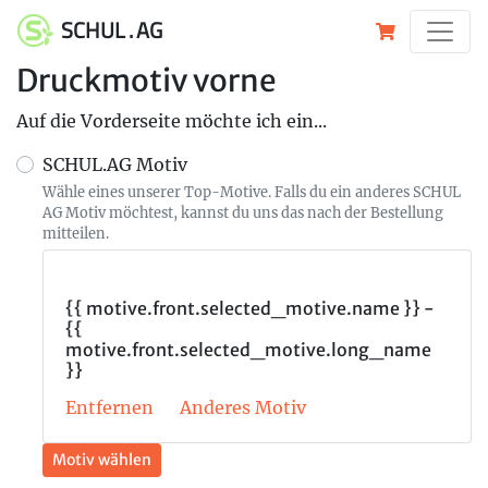
SCHUL . AG
Druckmotiv vorne
Auf die Vorderseite möchte ich ein...
SCHUL.AG Motiv
Wähle eines unserer Top-Motive. Falls du ein anderes SCHUL
AG Motiv möchtest, kannst du uns das nach der Bestellung
mitteilen.
{{ motive.front.selected_motive.name }} -
{{
motive.front.selected_motive.long_name
}}
Entfernen
Anderes Motiv
Motiv wählen