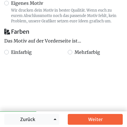
Eigenes Motiv
Wir drucken dein Motiv in bester Qualität. Wenn euch zu
eurem Abschlussmotto noch das passende Motiv fehlt, kein
Problem, unsere Grafiker setzen eure Ideen grafisch um.
Farben
Das Motiv auf der Vorderseite ist...
Einfarbig
Mehrfarbig
Springe zu
Zurück
Weiter