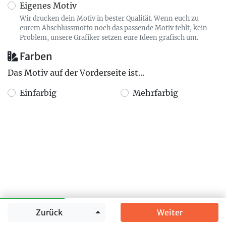
Eigenes Motiv
Wir drucken dein Motiv in bester Qualität. Wenn euch zu
eurem Abschlussmotto noch das passende Motiv fehlt, kein
Problem, unsere Grafiker setzen eure Ideen grafisch um.
Farben
Das Motiv auf der Vorderseite ist...
Einfarbig
Mehrfarbig
Springe zu
Zurück
Weiter