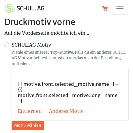
SCHUL . AG
Druckmotiv vorne
Auf die Vorderseite möchte ich ein...
SCHUL.AG Motiv
Wähle eines unserer Top-Motive. Falls du ein anderes SCHUL
AG Motiv möchtest, kannst du uns das nach der Bestellung
mitteilen.
{{ motive.front.selected_motive.name }} -
{{
motive.front.selected_motive.long_name
}}
Entfernen
Anderes Motiv
Motiv wählen