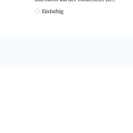
Einfarbig