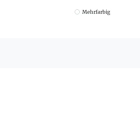
Mehrfarbig