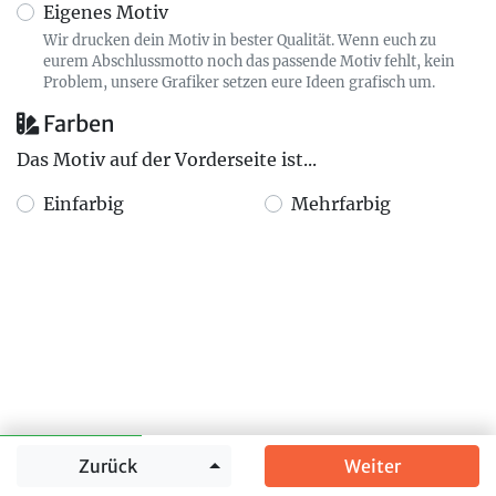
Eigenes Motiv
Wir drucken dein Motiv in bester Qualität. Wenn euch zu
eurem Abschlussmotto noch das passende Motiv fehlt, kein
Problem, unsere Grafiker setzen eure Ideen grafisch um.
Farben
Das Motiv auf der Vorderseite ist...
Einfarbig
Mehrfarbig
Springe zu
Zurück
Weiter