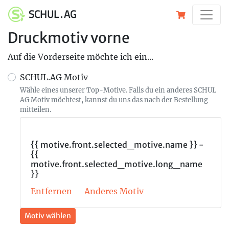
SCHUL . AG
Druckmotiv vorne
Auf die Vorderseite möchte ich ein...
SCHUL.AG Motiv
Wähle eines unserer Top-Motive. Falls du ein anderes SCHUL
AG Motiv möchtest, kannst du uns das nach der Bestellung
mitteilen.
{{ motive.front.selected_motive.name }} -
{{
motive.front.selected_motive.long_name
}}
Entfernen
Anderes Motiv
Motiv wählen