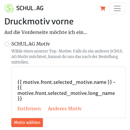
SCHUL . AG
Druckmotiv vorne
Auf die Vorderseite möchte ich ein...
SCHUL.AG Motiv
Wähle eines unserer Top-Motive. Falls du ein anderes SCHUL
AG Motiv möchtest, kannst du uns das nach der Bestellung
mitteilen.
{{ motive.front.selected_motive.name }} -
{{
motive.front.selected_motive.long_name
}}
Entfernen
Anderes Motiv
Motiv wählen