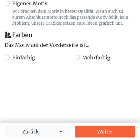
Eigenes Motiv
Wir drucken dein Motiv in bester Qualität. Wenn euch zu
eurem Abschlussmotto noch das passende Motiv fehlt, kein
Problem, unsere Grafiker setzen eure Ideen grafisch um.
Farben
Das Motiv auf der Vorderseite ist...
Einfarbig
Mehrfarbig
Springe zu
Zurück
Weiter