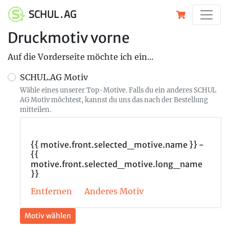
SCHUL . AG
Druckmotiv vorne
Auf die Vorderseite möchte ich ein...
SCHUL.AG Motiv
Wähle eines unserer Top-Motive. Falls du ein anderes SCHUL
AG Motiv möchtest, kannst du uns das nach der Bestellung
mitteilen.
{{ motive.front.selected_motive.name }} -
{{
motive.front.selected_motive.long_name
}}
Entfernen
Anderes Motiv
Motiv wählen