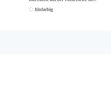
Einfarbig