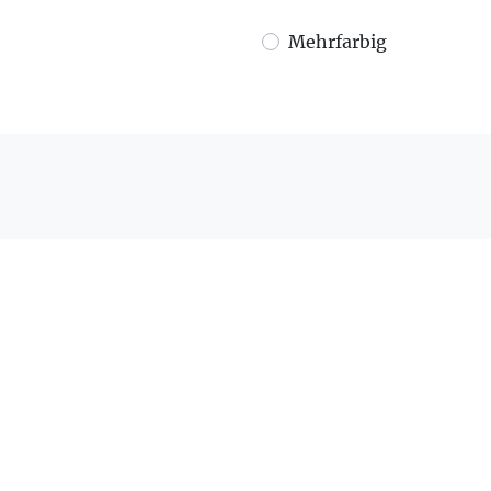
Mehrfarbig