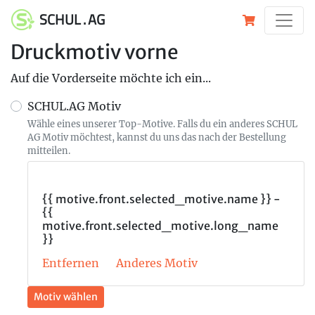
SCHUL . AG
Druckmotiv vorne
Auf die Vorderseite möchte ich ein...
SCHUL.AG Motiv
Wähle eines unserer Top-Motive. Falls du ein anderes SCHUL
AG Motiv möchtest, kannst du uns das nach der Bestellung
mitteilen.
{{ motive.front.selected_motive.name }} -
{{
motive.front.selected_motive.long_name
}}
Entfernen
Anderes Motiv
Motiv wählen