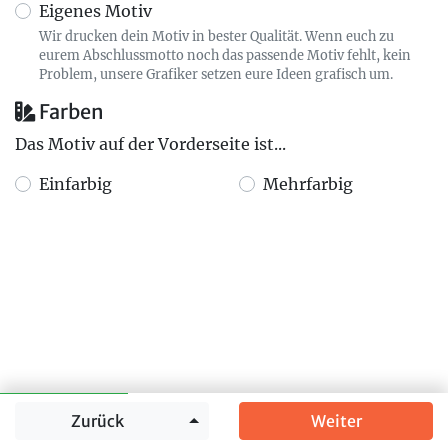
Eigenes Motiv
Wir drucken dein Motiv in bester Qualität. Wenn euch zu
eurem Abschlussmotto noch das passende Motiv fehlt, kein
Problem, unsere Grafiker setzen eure Ideen grafisch um.
Farben
Das Motiv auf der Vorderseite ist...
Einfarbig
Mehrfarbig
Springe zu
Zurück
Weiter