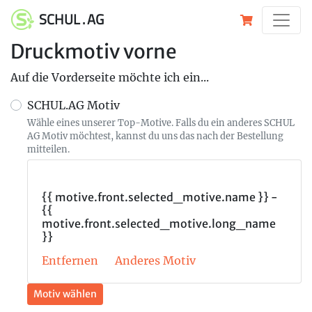
SCHUL . AG
Druckmotiv vorne
Auf die Vorderseite möchte ich ein...
SCHUL.AG Motiv
Wähle eines unserer Top-Motive. Falls du ein anderes SCHUL
AG Motiv möchtest, kannst du uns das nach der Bestellung
mitteilen.
{{ motive.front.selected_motive.name }} -
{{
motive.front.selected_motive.long_name
}}
Entfernen
Anderes Motiv
Motiv wählen