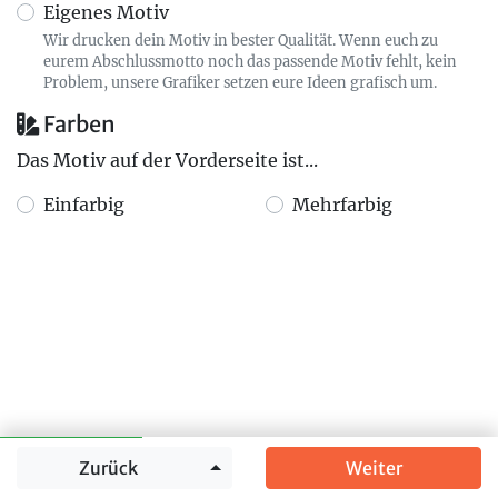
Eigenes Motiv
Wir drucken dein Motiv in bester Qualität. Wenn euch zu
eurem Abschlussmotto noch das passende Motiv fehlt, kein
Problem, unsere Grafiker setzen eure Ideen grafisch um.
Farben
Das Motiv auf der Vorderseite ist...
Einfarbig
Mehrfarbig
Springe zu
Zurück
Weiter