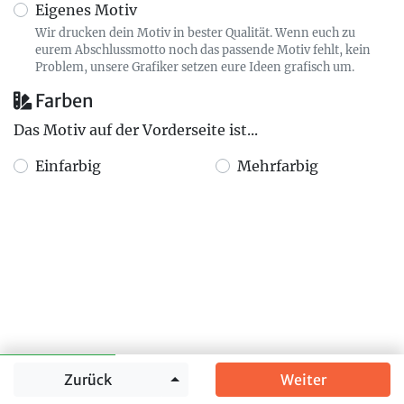
Eigenes Motiv
Wir drucken dein Motiv in bester Qualität. Wenn euch zu
eurem Abschlussmotto noch das passende Motiv fehlt, kein
Problem, unsere Grafiker setzen eure Ideen grafisch um.
Farben
Das Motiv auf der Vorderseite ist...
Einfarbig
Mehrfarbig
Springe zu
Zurück
Weiter