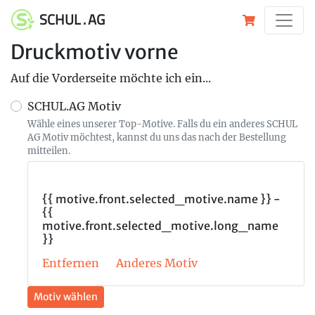
SCHUL . AG
Druckmotiv vorne
Auf die Vorderseite möchte ich ein...
SCHUL.AG Motiv
Wähle eines unserer Top-Motive. Falls du ein anderes SCHUL
AG Motiv möchtest, kannst du uns das nach der Bestellung
mitteilen.
{{ motive.front.selected_motive.name }} -
{{
motive.front.selected_motive.long_name
}}
Entfernen
Anderes Motiv
Motiv wählen