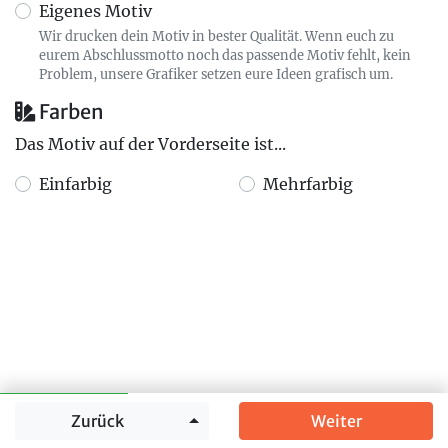
Eigenes Motiv
Wir drucken dein Motiv in bester Qualität. Wenn euch zu
eurem Abschlussmotto noch das passende Motiv fehlt, kein
Problem, unsere Grafiker setzen eure Ideen grafisch um.
Farben
Das Motiv auf der Vorderseite ist...
Einfarbig
Mehrfarbig
Springe zu
Zurück
Weiter