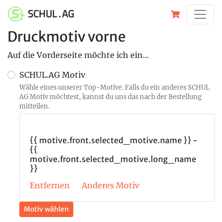
SCHUL . AG
Druckmotiv vorne
Auf die Vorderseite möchte ich ein...
SCHUL.AG Motiv
Wähle eines unserer Top-Motive. Falls du ein anderes SCHUL
AG Motiv möchtest, kannst du uns das nach der Bestellung
mitteilen.
{{ motive.front.selected_motive.name }} -
{{
motive.front.selected_motive.long_name
}}
Entfernen
Anderes Motiv
Motiv wählen