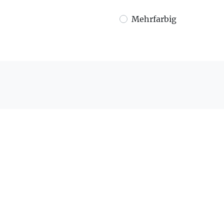
Mehrfarbig