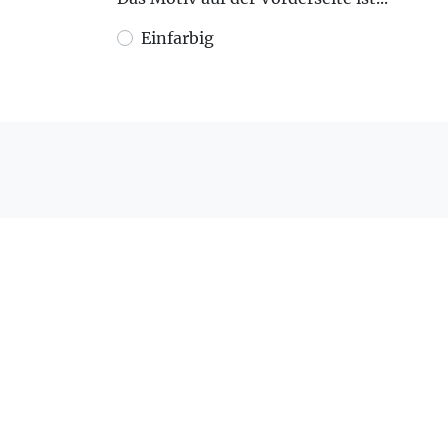
Einfarbig