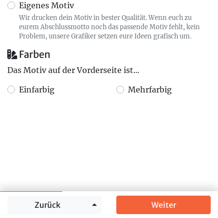
Eigenes Motiv
Wir drucken dein Motiv in bester Qualität. Wenn euch zu
eurem Abschlussmotto noch das passende Motiv fehlt, kein
Problem, unsere Grafiker setzen eure Ideen grafisch um.
Farben
Das Motiv auf der Vorderseite ist...
Einfarbig
Mehrfarbig
Springe zu
Zurück
Weiter