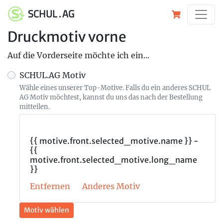
SCHUL . AG
Druckmotiv vorne
Auf die Vorderseite möchte ich ein...
SCHUL.AG Motiv
Wähle eines unserer Top-Motive. Falls du ein anderes SCHUL
AG Motiv möchtest, kannst du uns das nach der Bestellung
mitteilen.
{{ motive.front.selected_motive.name }} -
{{
motive.front.selected_motive.long_name
}}
Entfernen
Anderes Motiv
Motiv wählen